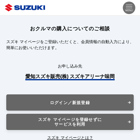
MENU
おクルマの購入についてのご相談
スズキ マイページをご登録いただくと、会員情報の自動入力により、
簡単にお使いいただけます。
お申し込み先
愛知スズキ販売(株) スズキアリーナ味岡
ログイン／新規登録
スズキ マイページを登録せずに
サービスを利用
スズキ マイページとは？