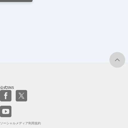
公式SNS
ソーシャルメディア利用規約