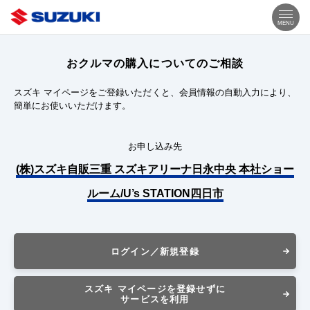
MENU
おクルマの購入についてのご相談
スズキ マイページをご登録いただくと、会員情報の自動入力により、
簡単にお使いいただけます。
お申し込み先
(株)スズキ自販三重 スズキアリーナ日永中央 本社ショー
ルーム/U’s STATION四日市
ログイン／新規登録
スズキ マイページを登録せずに
サービスを利用