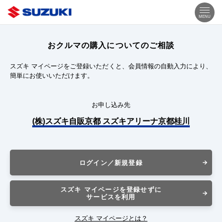
MENU
おクルマの購入についてのご相談
スズキ マイページをご登録いただくと、会員情報の自動入力により、
簡単にお使いいただけます。
お申し込み先
(株)スズキ自販京都 スズキアリーナ京都桂川
ログイン／新規登録
スズキ マイページを登録せずに
サービスを利用
スズキ マイページとは？