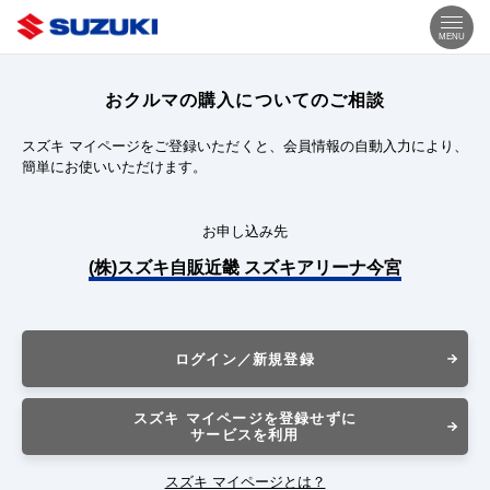
MENU
おクルマの購入についてのご相談
スズキ マイページをご登録いただくと、会員情報の自動入力により、
簡単にお使いいただけます。
お申し込み先
(株)スズキ自販近畿 スズキアリーナ今宮
ログイン／新規登録
スズキ マイページを登録せずに
サービスを利用
スズキ マイページとは？