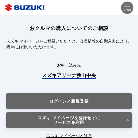
MENU
おクルマの購入についてのご相談
スズキ マイページをご登録いただくと、会員情報の自動入力により、
簡単にお使いいただけます。
お申し込み先
スズキアリーナ狭山中央
ログイン／新規登録
スズキ マイページを登録せずに
サービスを利用
スズキ マイページとは？