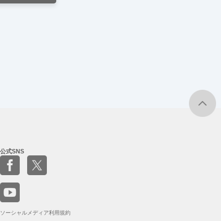
公式SNS
ソーシャルメディア利用規約