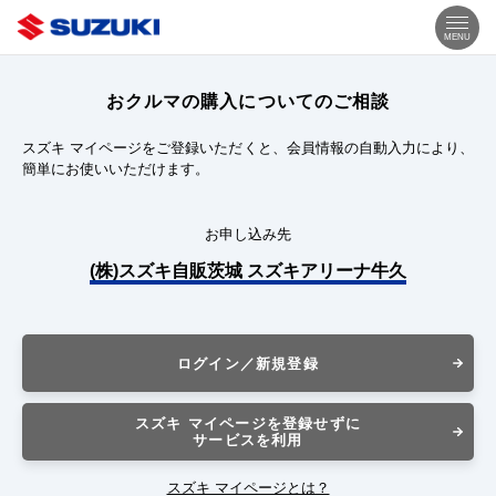
MENU
おクルマの購入についてのご相談
スズキ マイページをご登録いただくと、会員情報の自動入力により、
簡単にお使いいただけます。
お申し込み先
(株)スズキ自販茨城 スズキアリーナ牛久
ログイン／新規登録
スズキ マイページを登録せずに
サービスを利用
スズキ マイページとは？