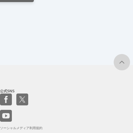
公式SNS
ソーシャルメディア利用規約