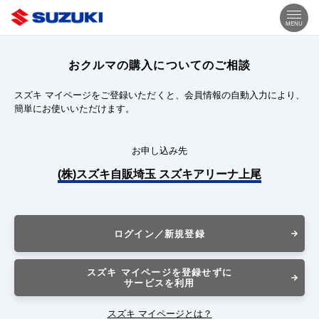
MENU
おクルマの購入についてのご相談
スズキ マイページをご登録いただくと、会員情報の自動入力により、
簡単にお使いいただけます。
お申し込み先
(株)スズキ自販埼玉 スズキアリーナ上尾
ログイン／新規登録
スズキ マイページを登録せずに
サービスを利用
スズキ マイページとは？