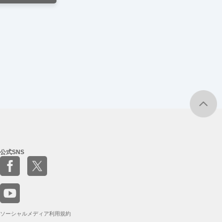
公式SNS
ソーシャルメディア利用規約