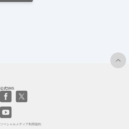
公式SNS
ソーシャルメディア利用規約