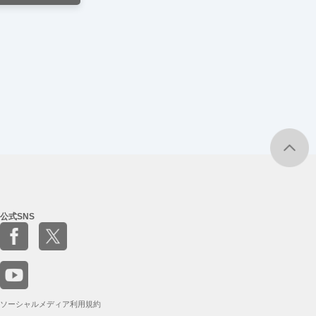
公式SNS
ソーシャルメディア利用規約