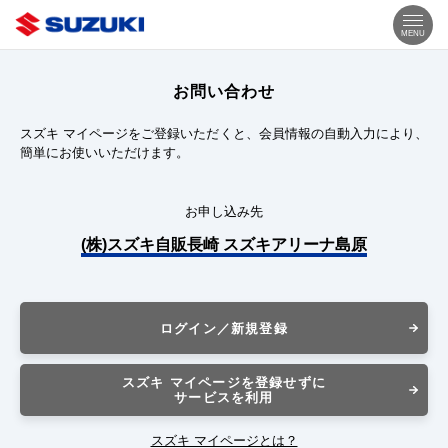
MENU
お問い合わせ
スズキ マイページをご登録いただくと、会員情報の自動入力により、
簡単にお使いいただけます。
お申し込み先
(株)スズキ自販長崎 スズキアリーナ島原
ログイン／新規登録
スズキ マイページを登録せずに
サービスを利用
スズキ マイページとは？