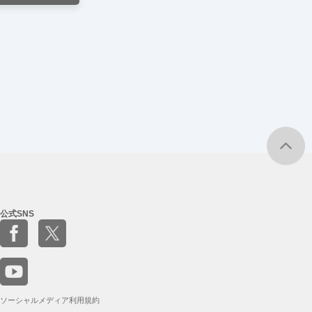
公式SNS
ソーシャルメディア利用規約