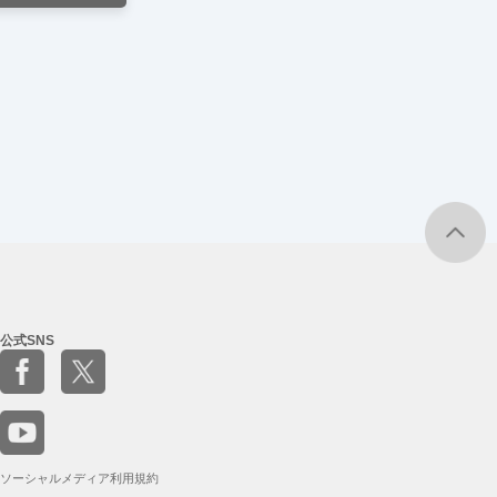
公式SNS
ソーシャルメディア利用規約