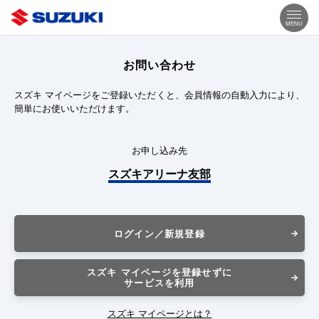
MENU
お問い合わせ
スズキ マイページをご登録いただくと、会員情報の自動入力により、
簡単にお使いいただけます。
お申し込み先
スズキアリーナ友部
ログイン／新規登録
スズキ マイページを登録せずに
サービスを利用
スズキ マイページとは？