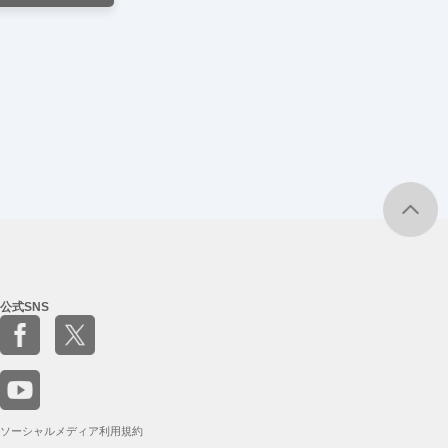
公式SNS
ソーシャルメディア利用規約