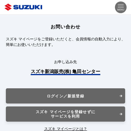
MENU
お問い合わせ
スズキ マイページをご登録いただくと、会員情報の自動入力により、
簡単にお使いいただけます。
お申し込み先
スズキ新潟販売(株) 亀田センター
ログイン／新規登録
スズキ マイページを登録せずに
サービスを利用
スズキ マイページとは？