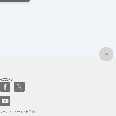
公式SNS
ソーシャルメディア利用規約