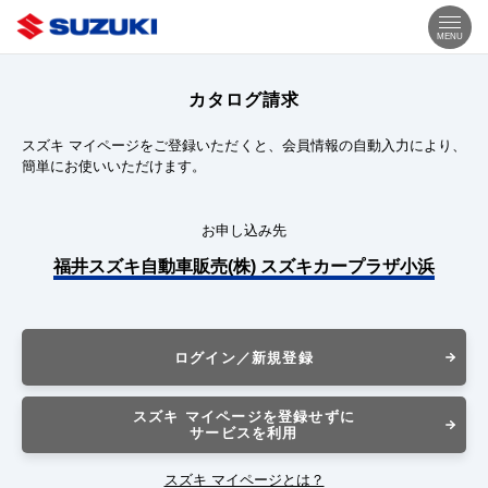
MENU
カタログ請求
スズキ マイページをご登録いただくと、会員情報の自動入力により、
簡単にお使いいただけます。
お申し込み先
福井スズキ自動車販売(株) スズキカープラザ小浜
ログイン／新規登録
スズキ マイページを登録せずに
サービスを利用
スズキ マイページとは？