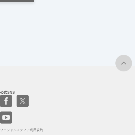
公式SNS
ソーシャルメディア利用規約