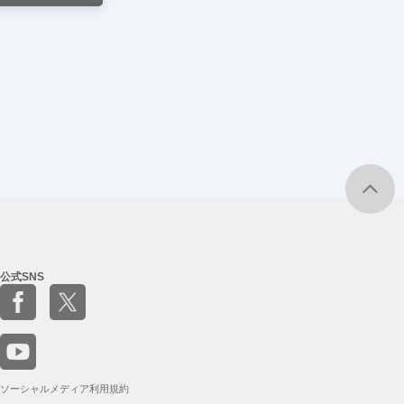
公式SNS
ソーシャルメディア利用規約