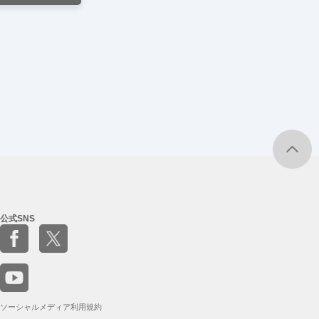
公式SNS
ソーシャルメディア利用規約