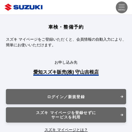
MENU
車検・整備予約
スズキ マイページをご登録いただくと、会員情報の自動入力により、
簡単にお使いいただけます。
お申し込み先
愛知スズキ販売(株) 守山吉根店
ログイン／新規登録
スズキ マイページを登録せずに
サービスを利用
スズキ マイページとは？