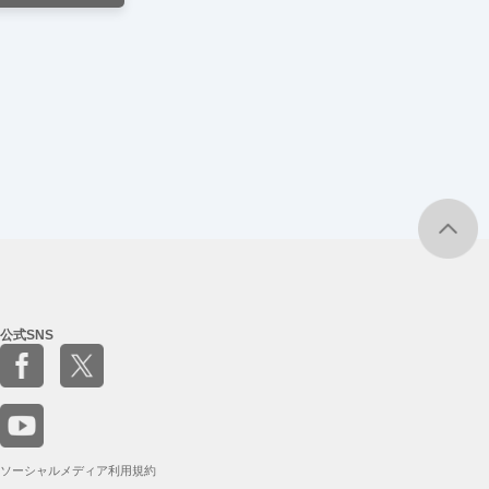
公式SNS
ソーシャルメディア利用規約