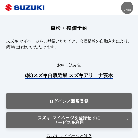
MENU
車検・整備予約
スズキ マイページをご登録いただくと、会員情報の自動入力により、
簡単にお使いいただけます。
お申し込み先
(株)スズキ自販近畿 スズキアリーナ茨木
ログイン／新規登録
スズキ マイページを登録せずに
サービスを利用
スズキ マイページとは？