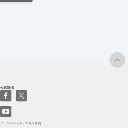
公式SNS
ソーシャルメディア利用規約