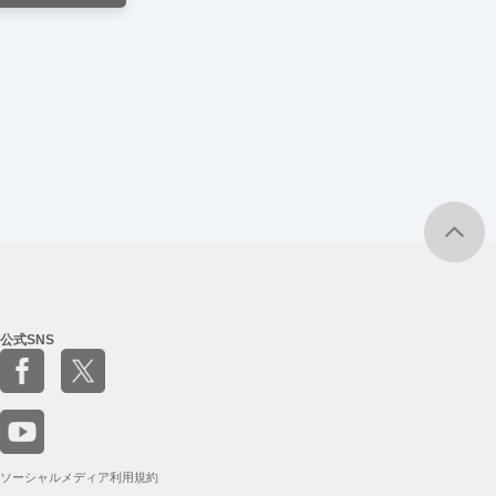
公式SNS
ソーシャルメディア利用規約