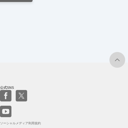
公式SNS
ソーシャルメディア利用規約