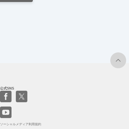
公式SNS
ソーシャルメディア利用規約