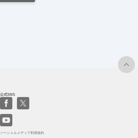
公式SNS
ソーシャルメディア利用規約