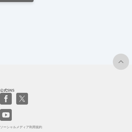
公式SNS
ソーシャルメディア利用規約