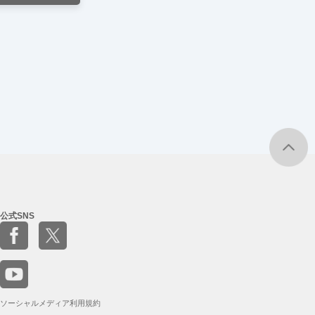
公式SNS
ソーシャルメディア利用規約