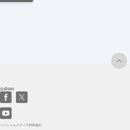
公式SNS
ソーシャルメディア利用規約