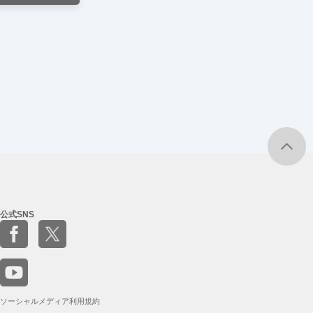
公式SNS
ソーシャルメディア利用規約